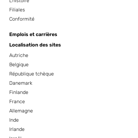
L'histoire
Filiales
Conformité
Emplois et carrières
Localisation des sites
Autriche
Belgique
République tchèque
Danemark
Finlande
France
Allemagne
Inde
Irlande