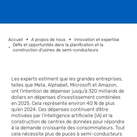
Accueil
A propos de nous
Innovation et expertise
Défis et opportunités dans la planification et la
construction d'usines de semi-conducteurs
Les experts estiment que les grandes entreprises,
telles que Meta, Alphabet, Microsoft et Amazon,
ont l'intention de dépenser jusqu'à 320 milliards de
dollars en dépenses d'investissement combinées
en 2025. Cela représente environ 40 % de plus
qu'en 2024. Ces dépenses continuent d'être
motivées par l'intelligence artificielle (IA) et la
construction de centres de données pour répondre
à la demande croissante des consommateurs. Tout
cela nécessite plus de puces à semi-conducteurs