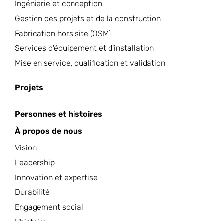
Ingénierie et conception
Gestion des projets et de la construction
Fabrication hors site (OSM)
Services d'équipement et d'installation
Mise en service, qualification et validation
Projets
Personnes et histoires
À propos de nous
Vision
Leadership
Innovation et expertise
Durabilité
Engagement social