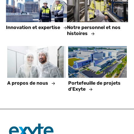
Innovation et expertise
Notre personnel et nos
histoires
A propos de nous
Portefeuille de projets
d'Exyte