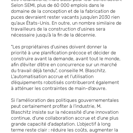
Selon SEMI, plus de 60 000 emplois dans le
domaine de la conception et de la fabrication de
puces devraient rester vacants jusqu'en 2030 rien
qu'aux États-Unis. En outre, un nombre similaire de
travailleurs de la construction d'usines sera
nécessaire jusqu'à la fin de la décennie.
"Les propriétaires d'usines doivent donner la
priorité à une planification précoce et décider de
construire avant la demande, avant tout le monde,
afin d'éviter d'être en concurrence sur un marché
du travail déjà tendu", conseille M. Blaschitz.
L'automatisation accrue et l'utilisation
d'équipements robotisés contribueront également
à atténuer les contraintes de main-d'œuvre.
Si l'amélioration des politiques gouvernementales
peut certainement profiter à l'industrie, M.
Blaschitz insiste sur la nécessité d'une innovation
continue, d'une collaboration accrue et d'une plus
grande capacité d'adaptation. L'objectif à long
terme reste clair : réduire les coûts, augmenter la