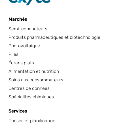
Marchés
Semi-conducteurs
Produits pharmaceutiques et biotechnologie
Photovoltaïque
Piles
Écrans plats
Alimentation et nutrition
Soins aux consommateurs
Centres de données
Spécialités chimiques
Services
Conseil et planification