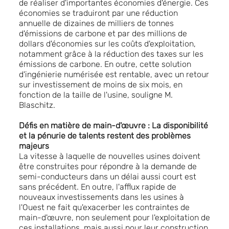
de réaliser d'importantes économies d'énergie. Ces
économies se traduiront par une réduction
annuelle de dizaines de milliers de tonnes
d'émissions de carbone et par des millions de
dollars d'économies sur les coûts d'exploitation,
notamment grâce à la réduction des taxes sur les
émissions de carbone. En outre, cette solution
d'ingénierie numérisée est rentable, avec un retour
sur investissement de moins de six mois, en
fonction de la taille de l'usine, souligne M.
Blaschitz.
Défis en matière de main-d'œuvre : La disponibilité
et la pénurie de talents restent des problèmes
majeurs
La vitesse à laquelle de nouvelles usines doivent
être construites pour répondre à la demande de
semi-conducteurs dans un délai aussi court est
sans précédent. En outre, l'afflux rapide de
nouveaux investissements dans les usines à
l'Ouest ne fait qu'exacerber les contraintes de
main-d'œuvre, non seulement pour l'exploitation de
ces installations, mais aussi pour leur construction.