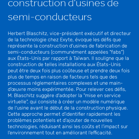
construction d'usines de
semi-conducteurs
Herbert Blaschitz, vice-président exécutif et directeur
de la technologie chez Exyte, évoque les défis que
représente la construction d'usines de fabrication de
semi-conducteurs (communément appelées "fabs")
aux États-Unis par rapport à Taïwan. Il souligne que la
construction de telles installations aux États-Unis
peut être deux fois plus coûteuse et prendre deux fois
plus de temps en raison de facteurs tels que des
processus réglementaires complexes et une main-
d'œuvre moins expérimentée. Pour relever ces défis,
M. Blaschitz suggère d'adopter la "mise en service
virtuelle", qui consiste à créer un modèle numérique
de l'usine avant le début de la construction physique.
Cette approche permet d'identifier rapidement les
problèmes potentiels et d'ajouter de nouvelles
technologies, réduisant ainsi les coûts et l'impact sur
l'environnement tout en améliorant l'efficacité.