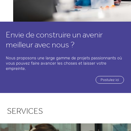
re de
l'IA
Envie de construire un avenir
meilleur avec nous ?
Nous proposons une large gamme de projets passionnants où
vous pouvez faire avancer les choses et laisser votre
empreinte.
Postulez ici
SERVICES