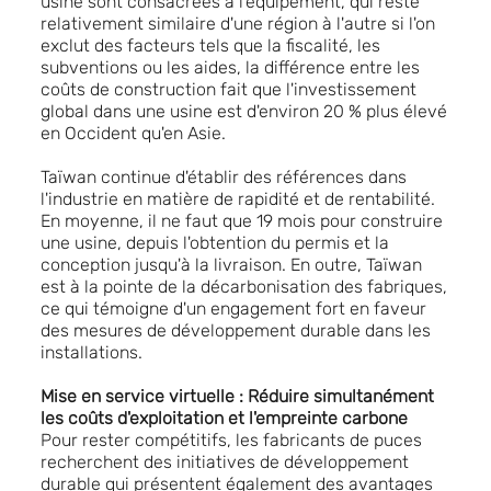
usine sont consacrées à l'équipement, qui reste
relativement similaire d'une région à l'autre si l'on
exclut des facteurs tels que la fiscalité, les
subventions ou les aides, la différence entre les
coûts de construction fait que l'investissement
global dans une usine est d'environ 20 % plus élevé
en Occident qu'en Asie.
Taïwan continue d'établir des références dans
l'industrie en matière de rapidité et de rentabilité.
En moyenne, il ne faut que 19 mois pour construire
une usine, depuis l'obtention du permis et la
conception jusqu'à la livraison. En outre, Taïwan
est à la pointe de la décarbonisation des fabriques,
ce qui témoigne d'un engagement fort en faveur
des mesures de développement durable dans les
installations.
Mise en service virtuelle : Réduire simultanément
les coûts d'exploitation et l'empreinte carbone
Pour rester compétitifs, les fabricants de puces
recherchent des initiatives de développement
durable qui présentent également des avantages