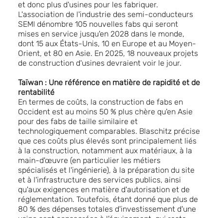
et donc plus d'usines pour les fabriquer.
L'association de l'industrie des semi-conducteurs
SEMI dénombre 105 nouvelles fabs qui seront
mises en service jusqu'en 2028 dans le monde,
dont 15 aux États-Unis, 10 en Europe et au Moyen-
Orient, et 80 en Asie. En 2025, 18 nouveaux projets
de construction d'usines devraient voir le jour.
Taïwan : Une référence en matière de rapidité et de
rentabilité
En termes de coûts, la construction de fabs en
Occident est au moins 50 % plus chère qu'en Asie
pour des fabs de taille similaire et
technologiquement comparables. Blaschitz précise
que ces coûts plus élevés sont principalement liés
à la construction, notamment aux matériaux, à la
main-d'œuvre (en particulier les métiers
spécialisés et l'ingénierie), à la préparation du site
et à l'infrastructure des services publics, ainsi
qu'aux exigences en matière d'autorisation et de
réglementation. Toutefois, étant donné que plus de
80 % des dépenses totales d'investissement d'une