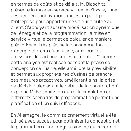
en termes de coûts et de délais. M. Blaschitz
présente la mise en service virtuelle d'Exyte, l'une
des dernières innovations mises au point par
l'entreprise pour apporter une valeur ajoutée au
client. S'appuyant sur une modélisation dynamique
de l'énergie et de la programmation, la mise en
service virtuelle permet de calculer de manière
prédictive et très précise la consommation
d'énergie et d'eau d'une usine, ainsi que les
émissions de carbone correspondantes. "Comme
cette analyse est réalisée pendant la phase de
conception de l'usine, elle améliore la prévisibilité
et permet aux propriétaires d'usines de prendre
des mesures proactives, améliorant ainsi la prise
de décision bien avant le début de la construction",
explique M. Blaschitz. En outre, la simulation de
différents scénarios de programmation permet une
planification et un suivi efficaces.
En Allemagne, le commissionnement virtuel a été
utilisé avec succès pour optimiser la conception et
la planification d'une méga-usine, ce qui a permis