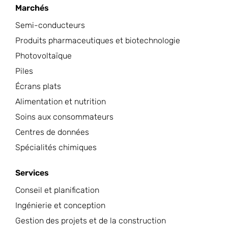
Marchés
Semi-conducteurs
Produits pharmaceutiques et biotechnologie
Photovoltaïque
Piles
Écrans plats
Alimentation et nutrition
Soins aux consommateurs
Centres de données
Spécialités chimiques
Services
Conseil et planification
Ingénierie et conception
Gestion des projets et de la construction