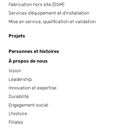
Fabrication hors site (OSM)
Services d'équipement et d'installation
Mise en service, qualification et validation
Projets
Personnes et histoires
À propos de nous
Vision
Leadership
Innovation et expertise
Durabilité
Engagement social
L'histoire
Filiales