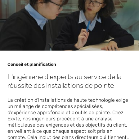
Conseil et planification
L'ingénierie d'experts au service de la
réussite des installations de pointe
La création d'installations de haute technologie exige
un mélange de compétences spécialisées,
d'expérience approfondie et d'outils de pointe. Chez
Exyte, nos ingénieurs procèdent à une analyse
méticuleuse des exigences et des objectifs du client,
en veillant à ce que chaque aspect soit pris en
compte. Cela inclut des plans directeurs qui tiennent