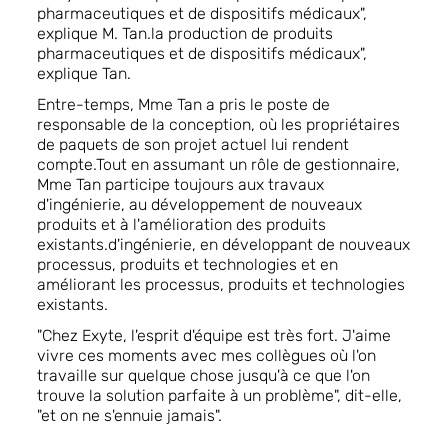
pharmaceutiques et de dispositifs médicaux",
explique M. Tan.la production de produits
pharmaceutiques et de dispositifs médicaux",
explique Tan.
Entre-temps, Mme Tan a pris le poste de
responsable de la conception, où les propriétaires
de paquets de son projet actuel lui rendent
compte.Tout en assumant un rôle de gestionnaire,
Mme Tan participe toujours aux travaux
d'ingénierie, au développement de nouveaux
produits et à l'amélioration des produits
existants.d'ingénierie, en développant de nouveaux
processus, produits et technologies et en
améliorant les processus, produits et technologies
existants.
"Chez Exyte, l'esprit d'équipe est très fort. J'aime
vivre ces moments avec mes collègues où l'on
travaille sur quelque chose jusqu'à ce que l'on
trouve la solution parfaite à un problème", dit-elle,
"et on ne s'ennuie jamais".