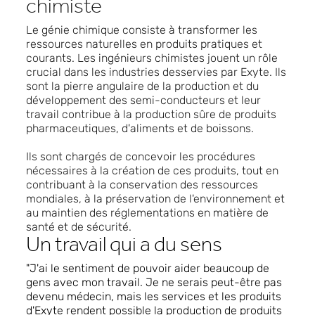
chimiste
Le génie chimique consiste à transformer les
ressources naturelles en produits pratiques et
courants. Les ingénieurs chimistes jouent un rôle
crucial dans les industries desservies par Exyte. Ils
sont la pierre angulaire de la production et du
développement des semi-conducteurs et leur
travail contribue à la production sûre de produits
pharmaceutiques, d'aliments et de boissons.
Ils sont chargés de concevoir les procédures
nécessaires à la création de ces produits, tout en
contribuant à la conservation des ressources
mondiales, à la préservation de l'environnement et
au maintien des réglementations en matière de
santé et de sécurité.
Un travail qui a du sens
"J'ai le sentiment de pouvoir aider beaucoup de
gens avec mon travail. Je ne serais peut-être pas
devenu médecin, mais les services et les produits
d'Exyte rendent possible la production de produits