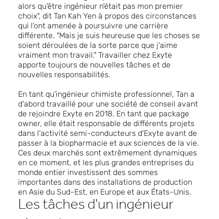
alors qu'être ingénieur n'était pas mon premier
choix", dit Tan Kah Yen à propos des circonstances
qui l'ont amenée à poursuivre une carrière
différente. "Mais je suis heureuse que les choses se
soient déroulées de la sorte parce que j'aime
vraiment mon travail." Travailler chez Exyte
apporte toujours de nouvelles tâches et de
nouvelles responsabilités.
En tant qu'ingénieur chimiste professionnel, Tan a
d'abord travaillé pour une société de conseil avant
de rejoindre Exyte en 2018. En tant que package
owner, elle était responsable de différents projets
dans l'activité semi-conducteurs d'Exyte avant de
passer à la biopharmacie et aux sciences de la vie.
Ces deux marchés sont extrêmement dynamiques
en ce moment, et les plus grandes entreprises du
monde entier investissent des sommes
importantes dans des installations de production
en Asie du Sud-Est, en Europe et aux États-Unis.
Les tâches d'un ingénieur