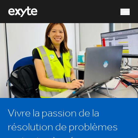
que cherchez-vous ?
Recherche
Vivre la passion de la
résolution de problèmes