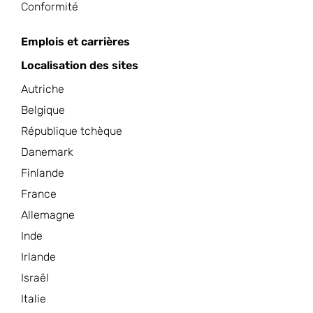
Conformité
Emplois et carrières
Localisation des sites
Autriche
Belgique
République tchèque
Danemark
Finlande
France
Allemagne
Inde
Irlande
Israël
Italie