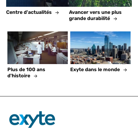
Centre d'actualités
Avancer vers une plus
grande durabilité
Plus de 100 ans
Exyte dans le monde
d'histoire