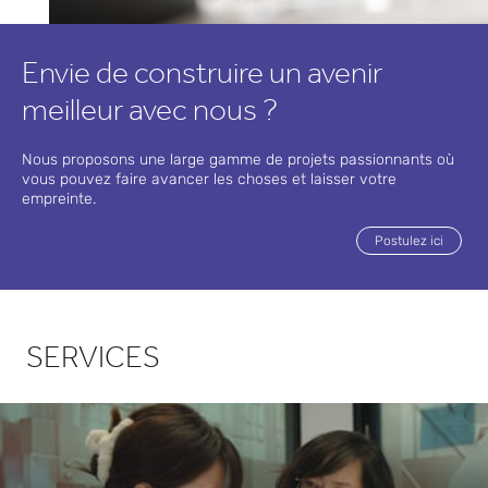
Envie de construire un avenir
meilleur avec nous ?
Nous proposons une large gamme de projets passionnants où
vous pouvez faire avancer les choses et laisser votre
empreinte.
Postulez ici
SERVICES