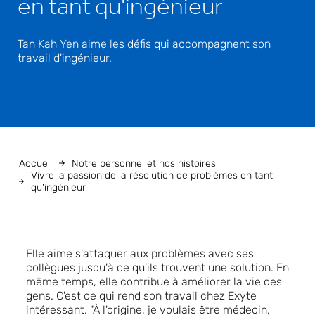
en tant qu'ingénieur
Tan Kah Yen aime les défis qui accompagnent son
travail d'ingénieur.
Accueil
Notre personnel et nos histoires
Vivre la passion de la résolution de problèmes en tant
qu'ingénieur
Elle aime s'attaquer aux problèmes avec ses
collègues jusqu'à ce qu'ils trouvent une solution. En
même temps, elle contribue à améliorer la vie des
gens. C'est ce qui rend son travail chez Exyte
intéressant. "À l'origine, je voulais être médecin,