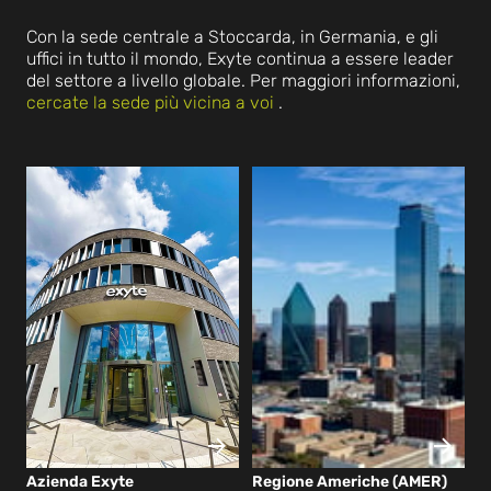
Con la sede centrale a Stoccarda, in Germania, e gli
uffici in tutto il mondo, Exyte continua a essere leader
del settore a livello globale. Per maggiori informazioni,
cercate la sede più vicina a voi
.
Azienda Exyte
Regione Americhe (AMER)