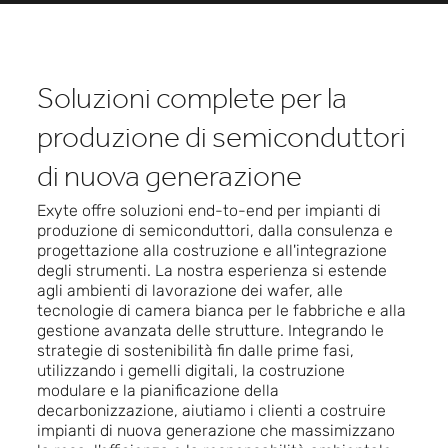
Soluzioni complete per la
produzione di semiconduttori
di nuova generazione
Exyte offre soluzioni end-to-end per impianti di
produzione di semiconduttori, dalla consulenza e
progettazione alla costruzione e all'integrazione
degli strumenti. La nostra esperienza si estende
agli ambienti di lavorazione dei wafer, alle
tecnologie di camera bianca per le fabbriche e alla
gestione avanzata delle strutture. Integrando le
strategie di sostenibilità fin dalle prime fasi,
utilizzando i gemelli digitali, la costruzione
modulare e la pianificazione della
decarbonizzazione, aiutiamo i clienti a costruire
impianti di nuova generazione che massimizzano