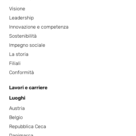
Visione
Leadership
Innovazione e competenza
Sostenibilità
Impegno sociale
La storia
Filiali
Conformità
Lavori e carriere
Luoghi
Austria
Belgio
Repubblica Ceca
Danimarca