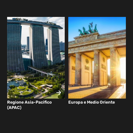
Regione Asia-Pacifico
Europa e Medio Oriente
(APAC)