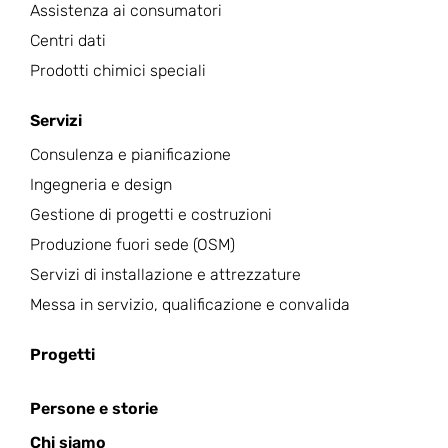
Assistenza ai consumatori
Centri dati
Prodotti chimici speciali
Servizi
Consulenza e pianificazione
Ingegneria e design
Gestione di progetti e costruzioni
Produzione fuori sede (OSM)
Servizi di installazione e attrezzature
Messa in servizio, qualificazione e convalida
Progetti
Persone e storie
Chi siamo