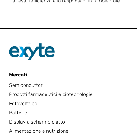
la resa, l'efficienza e la responsabilità ambientale.
Mercati
Semiconduttori
Prodotti farmaceutici e biotecnologie
Fotovoltaico
Batterie
Display a schermo piatto
Alimentazione e nutrizione