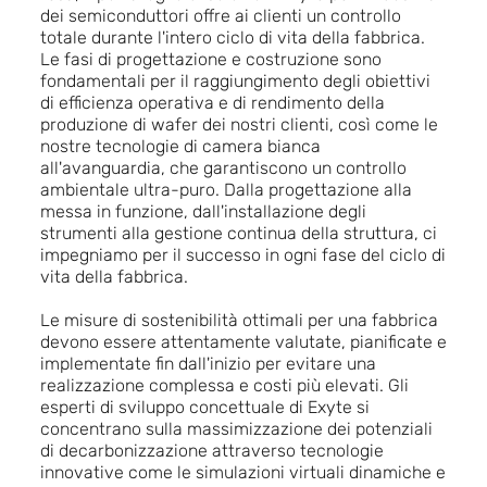
dei semiconduttori offre ai clienti un controllo
totale durante l'intero ciclo di vita della fabbrica.
Le fasi di progettazione e costruzione sono
fondamentali per il raggiungimento degli obiettivi
di efficienza operativa e di rendimento della
produzione di wafer dei nostri clienti, così come le
nostre tecnologie di camera bianca
all'avanguardia, che garantiscono un controllo
ambientale ultra-puro. Dalla progettazione alla
messa in funzione, dall'installazione degli
strumenti alla gestione continua della struttura, ci
impegniamo per il successo in ogni fase del ciclo di
vita della fabbrica.
Le misure di sostenibilità ottimali per una fabbrica
devono essere attentamente valutate, pianificate e
implementate fin dall'inizio per evitare una
realizzazione complessa e costi più elevati. Gli
esperti di sviluppo concettuale di Exyte si
concentrano sulla massimizzazione dei potenziali
di decarbonizzazione attraverso tecnologie
innovative come le simulazioni virtuali dinamiche e