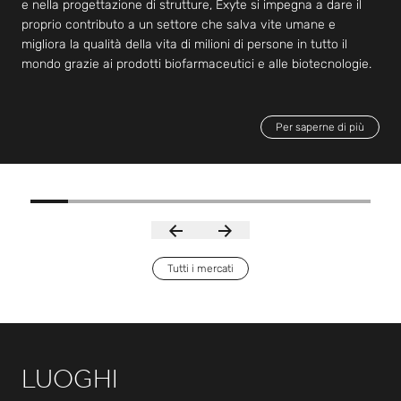
e nella progettazione di strutture, Exyte si impegna a dare il
proprio contributo a un settore che salva vite umane e
migliora la qualità della vita di milioni di persone in tutto il
mondo grazie ai prodotti biofarmaceutici e alle biotecnologie.
Per saperne di più
Tutti i mercati
LUOGHI