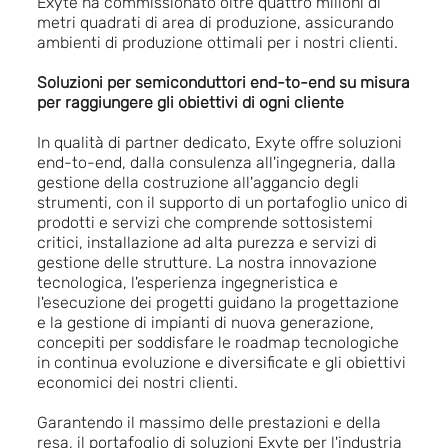
Exyte ha commissionato oltre quattro milioni di
metri quadrati di area di produzione, assicurando
ambienti di produzione ottimali per i nostri clienti.
Soluzioni per semiconduttori end-to-end su misura
per raggiungere gli obiettivi di ogni cliente
In qualità di partner dedicato, Exyte offre soluzioni
end-to-end, dalla consulenza all'ingegneria, dalla
gestione della costruzione all'aggancio degli
strumenti, con il supporto di un portafoglio unico di
prodotti e servizi che comprende sottosistemi
critici, installazione ad alta purezza e servizi di
gestione delle strutture. La nostra innovazione
tecnologica, l'esperienza ingegneristica e
l'esecuzione dei progetti guidano la progettazione
e la gestione di impianti di nuova generazione,
concepiti per soddisfare le roadmap tecnologiche
in continua evoluzione e diversificate e gli obiettivi
economici dei nostri clienti.
Garantendo il massimo delle prestazioni e della
resa, il portafoglio di soluzioni Exyte per l'industria