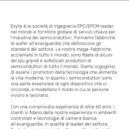
Exyte è la società di ingegneria EPC/EPCM leader
nel mondo e fornitore globale di servizi chiave per
l'industria dei semiconduttori. Forniamo fabbriche
di wafer all'avanguardia che definiscono gli
standard del settore. Le nostre mega-fabbriche,
acclamate in tutto il mondo, sono fidate di alcuni
dei più grandi e sofisticati produttori di
semiconduttori di tutto il mondo. Siamo orgogliosi
di essere i promotori della tecnologia che alimenta
la vita moderna, in quanto i semiconduttori sono
una parte essenziale di ogni dispositivo che ci
circonda, e modellano il modo in cui le persone
vivono e lavorano.
Con una comprovata esperienza di oltre 60 anni, i
clienti si fidano della nostra esperienza in ambienti
controllati e tecnologie di camera bianca
all'avanguardia. In qualità di leader del settore,