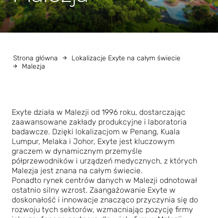
Strona główna
Lokalizacje Exyte na całym świecie
Malezja
Exyte działa w Malezji od 1996 roku, dostarczając
zaawansowane zakłady produkcyjne i laboratoria
badawcze. Dzięki lokalizacjom w Penang, Kuala
Lumpur, Melaka i Johor, Exyte jest kluczowym
graczem w dynamicznym przemyśle
półprzewodników i urządzeń medycznych, z których
Malezja jest znana na całym świecie.
Ponadto rynek centrów danych w Malezji odnotował
ostatnio silny wzrost. Zaangażowanie Exyte w
doskonałość i innowacje znacząco przyczynia się do
rozwoju tych sektorów, wzmacniając pozycję firmy