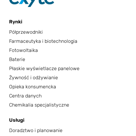
Rynki
Półprzewodniki
Farmaceutyka i biotechnologia
Fotowoltaika
Baterie
Płaskie wyświetlacze panelowe
Żywność i odżywianie
Opieka konsumencka
Centra danych
Chemikalia specjalistyczne
Usługi
Doradztwo i planowanie