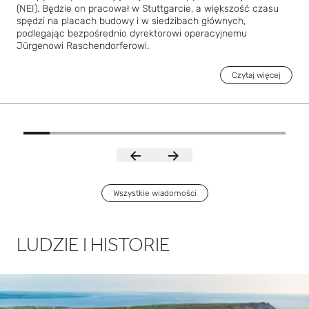
(NEI). Będzie on pracował w Stuttgarcie, a większość czasu
spędzi na placach budowy i w siedzibach głównych,
podlegając bezpośrednio dyrektorowi operacyjnemu
Jürgenowi Raschendorferowi.
Czytaj więcej
Wszystkie wiadomości
LUDZIE I HISTORIE