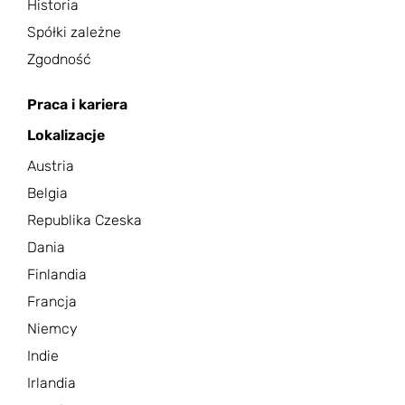
Historia
Spółki zależne
Zgodność
Praca i kariera
Lokalizacje
Austria
Belgia
Republika Czeska
Dania
Finlandia
Francja
Niemcy
Indie
Irlandia