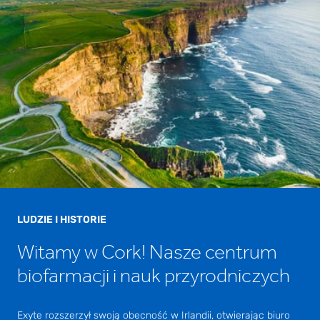
LUDZIE I HISTORIE
Witamy w Cork! Nasze centrum
biofarmacji i nauk przyrodniczych
Exyte rozszerzył swoją obecność w Irlandii, otwierając biuro