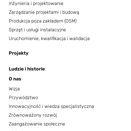
Inżynieria i projektowanie
Zarządzanie projektami i budową
Produkcja poza zakładem (OSM)
Sprzęt i usługi instalacyjne
Uruchomienie, kwalifikacja i walidacja
Projekty
Ludzie i historie
O nas
Wizja
Przywództwo
Innowacyjność i wiedza specjalistyczna
Zrównoważony rozwój
Zaangażowanie społeczne