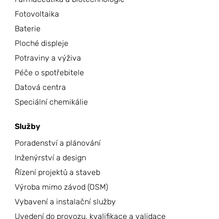
Fotovoltaika
Baterie
Ploché displeje
Potraviny a výživa
Péče o spotřebitele
Datová centra
Speciální chemikálie
Služby
Poradenství a plánování
Inženýrství a design
Řízení projektů a staveb
Výroba mimo závod (OSM)
Vybavení a instalační služby
Uvedení do provozu, kvalifikace a validace