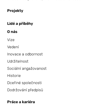
Projekty
Lidé a příběhy
O nás
Vize
Vedení
Inovace a odbornost
Udržitelnost
Sociální angažovanost
Historie
Dceřiné společnosti
Dodržování předpisů
Práce a kariéra