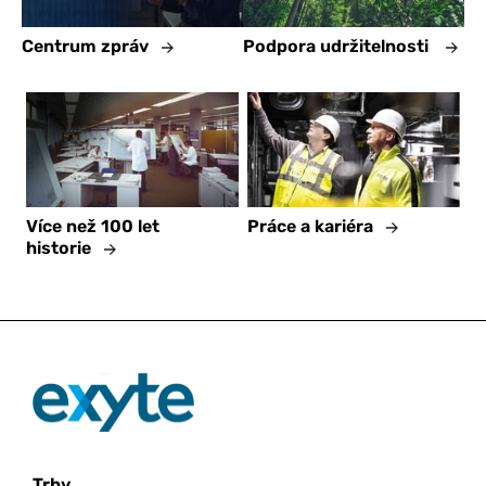
Centrum zpráv
Podpora udržitelnosti
Více než 100 let
Práce a kariéra
historie
Trhy