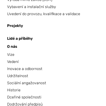
Vybavení a instalační služby
Uvedení do provozu, kvalifikace a validace
Projekty
Lidé a příběhy
O nás
Vize
Vedení
Inovace a odbornost
Udržitelnost
Sociální angažovanost
Historie
Dceřiné společnosti
Dodržování předpisů