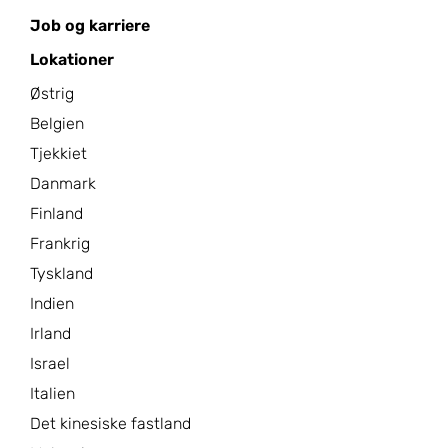
Job og karriere
Lokationer
Østrig
Belgien
Tjekkiet
Danmark
Finland
Frankrig
Tyskland
Indien
Irland
Israel
Italien
Det kinesiske fastland