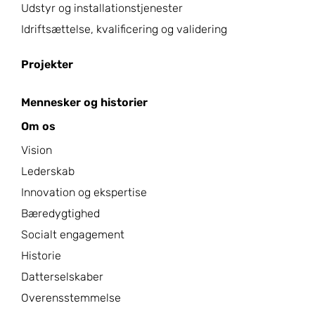
Udstyr og installationstjenester
Idriftsættelse, kvalificering og validering
Projekter
Mennesker og historier
Om os
Vision
Lederskab
Innovation og ekspertise
Bæredygtighed
Socialt engagement
Historie
Datterselskaber
Overensstemmelse