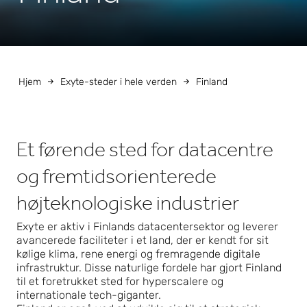
Hjem
Exyte-steder i hele verden
Finland
Et førende sted for datacentre
og fremtidsorienterede
højteknologiske industrier
Exyte er aktiv i Finlands datacentersektor og leverer
avancerede faciliteter i et land, der er kendt for sit
kølige klima, rene energi og fremragende digitale
infrastruktur. Disse naturlige fordele har gjort Finland
til et foretrukket sted for hyperscalere og
internationale tech-giganter.