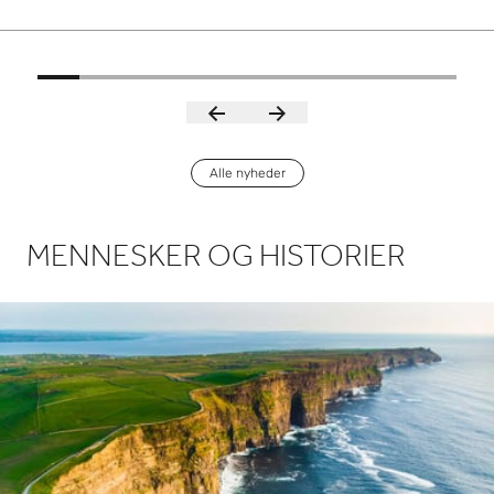
Alle nyheder
MENNESKER OG HISTORIER