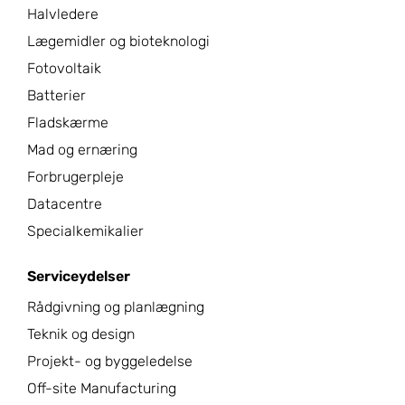
Halvledere
Lægemidler og bioteknologi
Fotovoltaik
Batterier
Fladskærme
Mad og ernæring
Forbrugerpleje
Datacentre
Specialkemikalier
Serviceydelser
Rådgivning og planlægning
Teknik og design
Projekt- og byggeledelse
Off-site Manufacturing