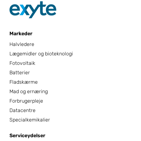
Markeder
Halvledere
Lægemidler og bioteknologi
Fotovoltaik
Batterier
Fladskærme
Mad og ernæring
Forbrugerpleje
Datacentre
Specialkemikalier
Serviceydelser