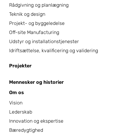
Rådgivning og planlægning
Teknik og design
Projekt- og byggeledelse
Off-site Manufacturing
Udstyr og installationstjenester
Idriftsættelse, kvalificering og validering
Projekter
Mennesker og historier
Om os
Vision
Lederskab
Innovation og ekspertise
Bæredygtighed