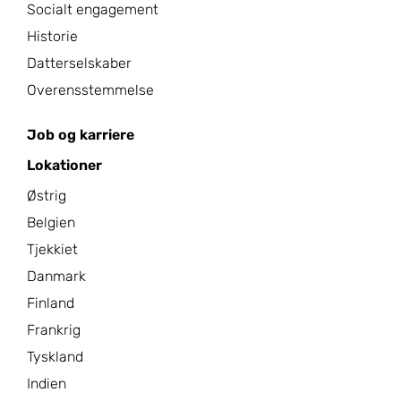
Socialt engagement
Historie
Datterselskaber
Overensstemmelse
Job og karriere
Lokationer
Østrig
Belgien
Tjekkiet
Danmark
Finland
Frankrig
Tyskland
Indien