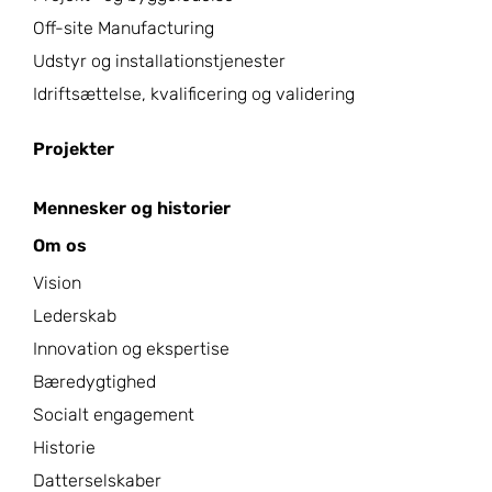
Off-site Manufacturing
Udstyr og installationstjenester
Idriftsættelse, kvalificering og validering
Projekter
Mennesker og historier
Om os
Vision
Lederskab
Innovation og ekspertise
Bæredygtighed
Socialt engagement
Historie
Datterselskaber