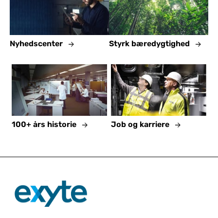
Nyhedscenter
Styrk bæredygtighed
100+ års historie
Job og karriere