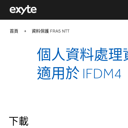
首頁
資料保護 FRA5 NTT
個人資料處理
適用於 IFDM4
下載