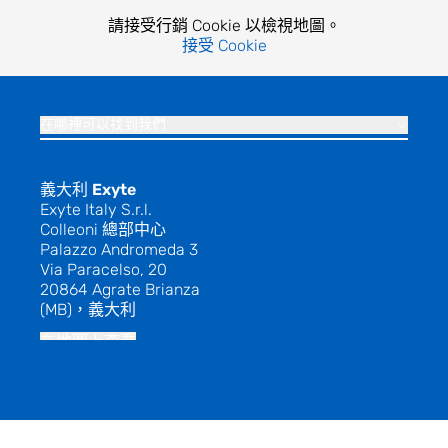
請接受行銷 Cookie 以檢視地圖。
接受 Cookie
在哪裡可以找到我們
義大利 Exyte
Exyte Italy S.r.l.
Colleoni 總部中心
Palazzo Andromeda 3
Via Paracelso, 20
20864 Agrate Brianza
(MB)，義大利
在地圖上查看
意大利
Exyte Italy S.r.l.
Strada Ottava 8
工业区