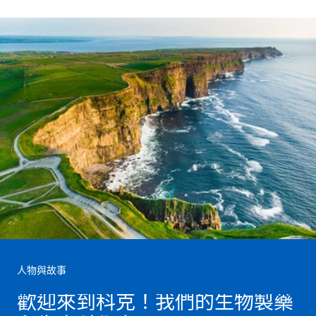
人物與故事
歡迎來到科克！我們的生物製藥