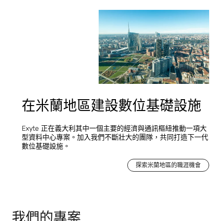
95121 卡塔尼亚
意大利
在地圖上查看
在米蘭地區建設數位基礎設施
Exyte 正在義大利其中一個主要的經濟與通訊樞紐推動一項大
型資料中心專案。加入我們不斷壯大的團隊，共同打造下一代
數位基礎設施。
探索米蘭地區的職涯機會
我們的專案