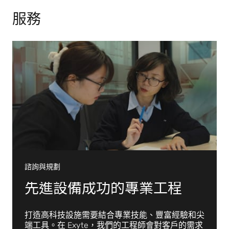
服務
諮詢與規劃
先進設備成功的專業工程
打造高科技設施需要結合專業技能、豐富經驗和尖
端工具。在 Exyte，我們的工程師會對客戶的需求