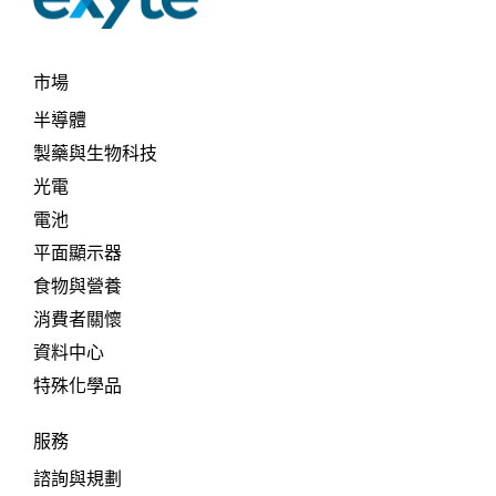
市場
半導體
製藥與生物科技
光電
電池
平面顯示器
食物與營養
消費者關懷
資料中心
特殊化學品
服務
諮詢與規劃