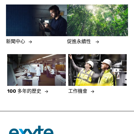
新聞中心
促進永續性
100 多年的歷史
工作機會