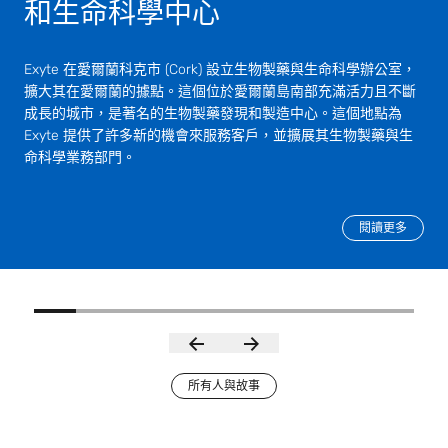
和生命科學中心
Exyte 在愛爾蘭科克市 (Cork) 設立生物製藥與生命科學辦公室，
擴大其在愛爾蘭的據點。這個位於愛爾蘭島南部充滿活力且不斷
成長的城市，是著名的生物製藥發現和製造中心。這個地點為
Exyte 提供了許多新的機會來服務客戶，並擴展其生物製藥與生
命科學業務部門。
閱讀更多
所有人與故事