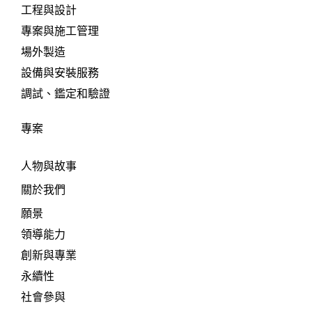
工程與設計
專案與施工管理
場外製造
設備與安裝服務
調試、鑑定和驗證
專案
人物與故事
關於我們
願景
領導能力
創新與專業
永續性
社會參與