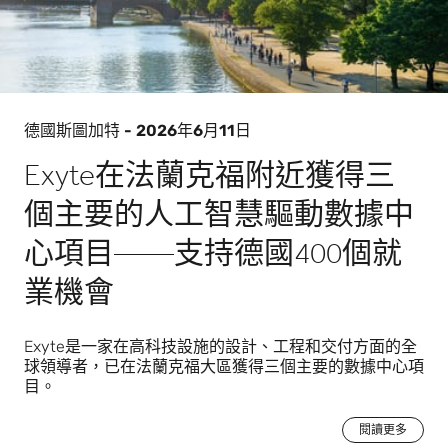
德國斯圖加特 - 2026年6月11日
Exyte在法蘭克福附近獲得三
個主要的人工智慧驅動數據中
心項目——支持德國400個就
業機會
Exyte是一家在高科技設施的設計、工程和交付方面的全
球領導者，已在法蘭克福大區獲得三個主要的數據中心項
目。
閱讀更多