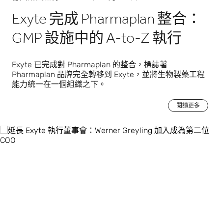
Exyte 完成 Pharmaplan 整合：
GMP 設施中的 A-to-Z 執行
Exyte 已完成對 Pharmaplan 的整合，標誌著
Pharmaplan 品牌完全轉移到 Exyte，並將生物製藥工程
能力統一在一個組織之下。
閱讀更多