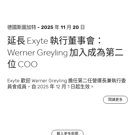
德國斯圖加特 - 2025 年 11 月 20 日
延長 Exyte 執行董事會：
Werner Greyling 加入成為第二
位 COO
Exyte 歡迎 Werner Greyling 擔任第二任營運長兼執行委
員會成員，自 2025 年 12 月 1 日起生效。
閱讀更多
載入更多新聞