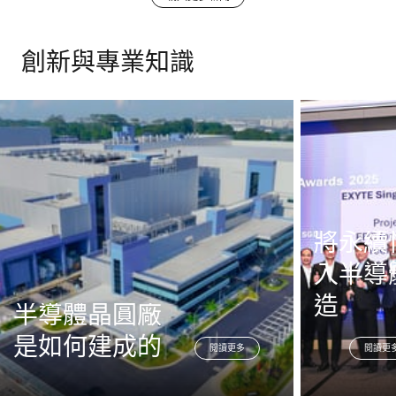
創新與專業知識
將永續
入半導
造
半導體晶圓廠
是如何建成的
閱讀更多
閱讀更