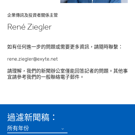
企業傳訊及投資者關係主管
René Ziegler
如有任何進一步的問題或需要更多資訊，請隨時聯繫：
rene.ziegler@exyte.net
請理解，我們的新聞辦公室僅能回答記者的問題。其他事
宜請參考我們的一般聯絡電子郵件。
過濾新聞稿：