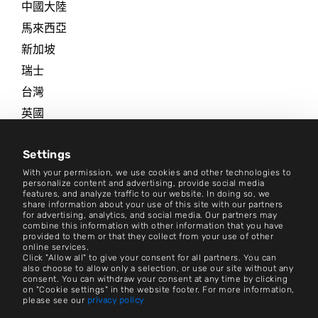
中國大陸
馬來西亞
新加坡
瑞士
台灣
英國
美國
Settings
更多地點
With your permission, we use cookies and other technologies to
personalize content and advertising, provide social media
新聞中心
features, and analyze traffic to our website. In doing so, we
share information about your use of this site with our partners
for advertising, analytics, and social media. Our partners may
combine this information with other information that you have
聯絡人
provided to them or that they collect from your use of other
online services.
Cookie 設定
Click "Allow all" to give your consent for all partners. You can
also choose to allow only a selection, or use our site without any
consent. You can withdraw your consent at any time by clicking
版本說明
on "Cookie settings" in the website footer. For more information,
please see our
privacy policy
工作機會