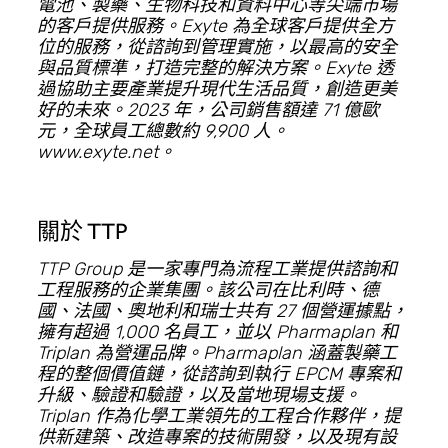
電池、製藥、生物科技和資料中心等尖端市場
的客戶提供服務。Exyte 為全球客戶提供全方
位的服務，從諮詢到管理實施，以最高的安全
與品質標準，打造完整的解決方案。Exyte 透
過協助主要產業提升現代生活品質，創造更美
好的未來。2023 年，公司銷售額達 71 億歐
元，全球員工總數約 9,900 人。
www.exyte.net。
關於 TTP
TTP Group 是一家專門為流程工業提供諮詢和
工程服務的企業集團。該公司在比利時、德
國、法國、奧地利和瑞士共有 27 個營運據點，
擁有超過 1,000 名員工，並以 Pharmaplan 和
Triplan 為營運品牌。Pharmaplan 涵蓋製藥工
程的整個價值鏈，從諮詢到執行 EPCM 專案和
升級、驗證和驗證，以及當地現場支援。
Triplan 作為化學工業領先的工程合作夥伴，提
供新建築、改造專案的技術開發，以及現有設