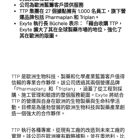
公司為歐洲藍籌客戶提供服務
TTP 集團在 27 個據點擁有 1,000 名員工，旗下營
運品牌包括 Pharmaplan 和 Triplan。
Exyte 執行長 Büchele 表示：「藉由收購 TTP，
Exyte 擴大了其在全球製藥市場的地位，強化了
其在歐洲的版圖。
TTP 是歐洲生物科技、製藥和化學產業藍籌客戶值得
信賴的專業合作夥伴。該公司透過其兩個營運品牌
「Pharmaplan」和「Triplan」，涵蓋了從工程到採
購、施工管理和驗證的整個服務範圍。Exyte 將結合
TTP 的營運與自身在歐洲的生物製藥與生命科學活
動。目標是為蓬勃發展的歐洲生物科技與製藥產業創
造一個強大的合作夥伴。
TTP 執行各種專案，從現有工廠的改造到未來工廠的
實現。該公司在歐洲擁有戰略據點，並在奧地利、比