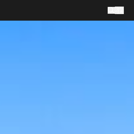
您在找什么？
搜索