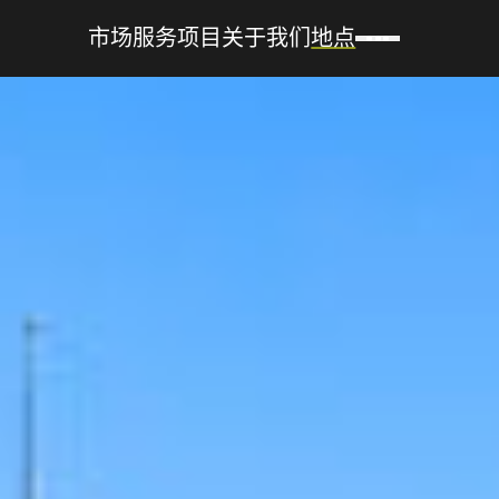
市场
服务
项目
关于我们
地点