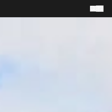
您在找什么？
搜索