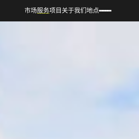
市场
服务
项目
关于我们
地点